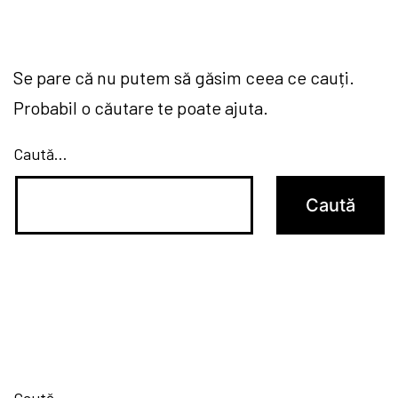
Se pare că nu putem să găsim ceea ce cauți.
Probabil o căutare te poate ajuta.
Caută…