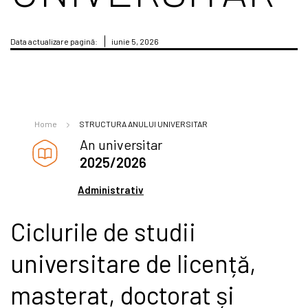
Data actualizare pagină:
iunie 5, 2026
Home
STRUCTURA ANULUI UNIVERSITAR
An universitar
2025/2026
Administrativ
Ciclurile de studii
universitare de licență,
masterat, doctorat și