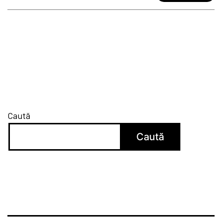
Caută
Caută