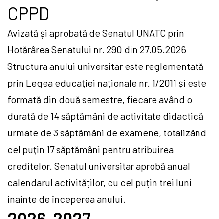
CPPD
Avizată și aprobată de Senatul UNATC prin
Hotărârea Senatului nr. 290 din 27.05.2026
Structura anului universitar este reglementată
prin Legea educației naționale nr. 1/2011 și este
formată din două semestre, fiecare având o
durată de 14 săptămâni de activitate didactică
urmate de 3 săptămâni de examene, totalizând
cel puțin 17 săptămâni pentru atribuirea
creditelor. Senatul universitar aprobă anual
calendarul activităților, cu cel puțin trei luni
înainte de începerea anului.
2026-2027