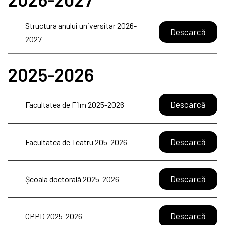
Structura anului universitar 2026-
Descarcă
2027
2025-2026
Descarcă
Facultatea de Film 2025-2026
Descarcă
Facultatea de Teatru 205-2026
Descarcă
Școala doctorală 2025-2026
Descarcă
CPPD 2025-2026